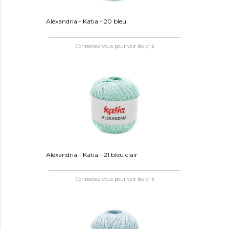
Alexandria - Katia - 20 bleu
Connectez-vous pour voir les prix
Alexandria - Katia - 21 bleu clair
Connectez-vous pour voir les prix