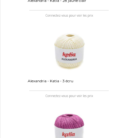
Alexandria - Katia - 28 jaune clair
Connectez-vous pour voir les prix
Alexandria - Katia - 3 écru
Connectez-vous pour voir les prix