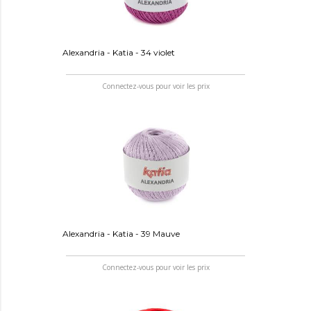
Alexandria - Katia - 34 violet
Connectez-vous pour voir les prix
Alexandria - Katia - 39 Mauve
Connectez-vous pour voir les prix