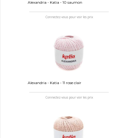
Alexandria - Katia - 10 saumon
Connectez-vous pour voir les prix
Alexandria - Katia - 11 rose clair
Connectez-vous pour voir les prix