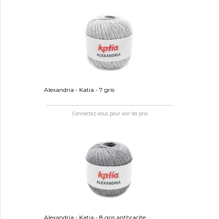
Alexandria - Katia - 7 gris
Connectez-vous pour voir les prix
Alexandria - Katia - 8 gris anthracite