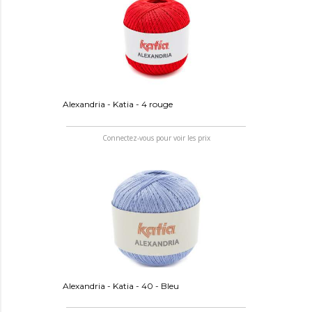
Alexandria - Katia - 4 rouge
Connectez-vous pour voir les prix
Alexandria - Katia - 40 - Bleu