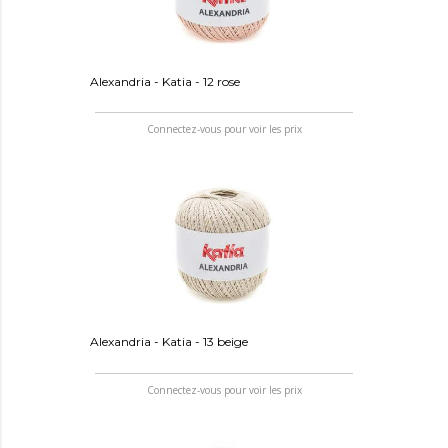
Alexandria - Katia - 12 rose
Connectez-vous pour voir les prix
Alexandria - Katia - 13 beige
Connectez-vous pour voir les prix