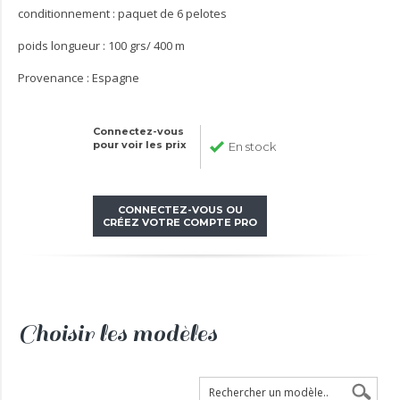
conditionnement : paquet de 6 pelotes
poids longueur : 100 grs/ 400 m
Provenance : Espagne
Connectez-vous
pour voir les prix
En stock
CONNECTEZ-VOUS OU
CRÉEZ VOTRE COMPTE PRO
Choisir les modèles