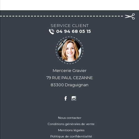
SERVICE CLIENT
04 94 68 05 15
Mercerie Gravier
79 RUE PAUL CEZANNE
83300 Draguignan
Nous contacter
Conditions générales de vente
Mentions légales
Politique de confidentialité