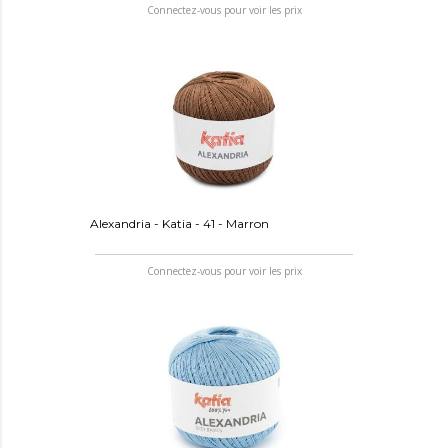
Connectez-vous pour voir les prix
Alexandria - Katia - 41 - Marron
Connectez-vous pour voir les prix