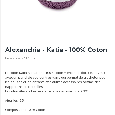
Alexandria - Katia - 100% Coton
Référence : KATALEX
Le coton Katia Alexandria 100% coton mercerisé, doux et soyeux,
avec un panel de couleur très varié qui permet de crocheter pour
les adultes et les enfants et d'autres accessoires comme des
napperons en dentelles.
Le coton Alexandria peut être lavée en machine à 30°.
Aiguilles: 2.5
Composition : 100% Coton