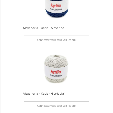
Alexandria - Katia - 5 marine
Connectez-vous pour voir les prix
Alexandria - Katia - 6 gris clair
Connectez-vous pour voir les prix