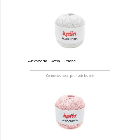
Alexandria - Katia - 1 blanc
Connectez-vous pour voir les prix