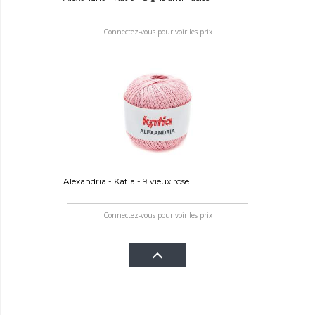
Connectez-vous pour voir les prix
Alexandria - Katia - 9 vieux rose
Connectez-vous pour voir les prix