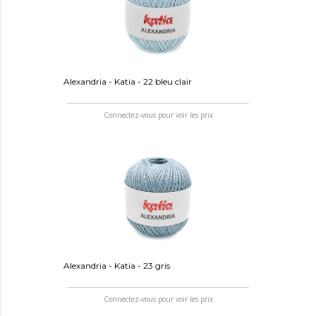
Alexandria - Katia - 22 bleu clair
Connectez-vous pour voir les prix
Alexandria - Katia - 23 gris
Connectez-vous pour voir les prix