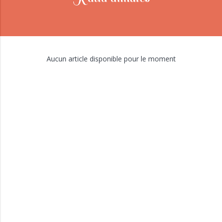
Aucun article disponible pour le moment