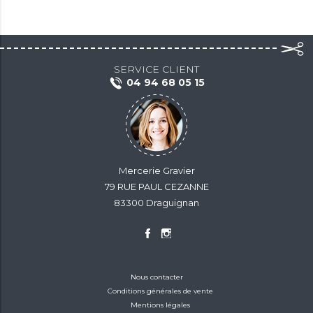
SERVICE CLIENT
04 94 68 05 15
Mercerie Gravier
79 RUE PAUL CEZANNE
83300 Draguignan
Nous contacter
Conditions générales de vente
Mentions légales