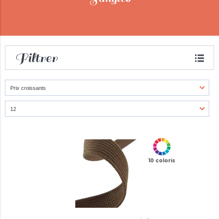
Filtrer
10 coloris