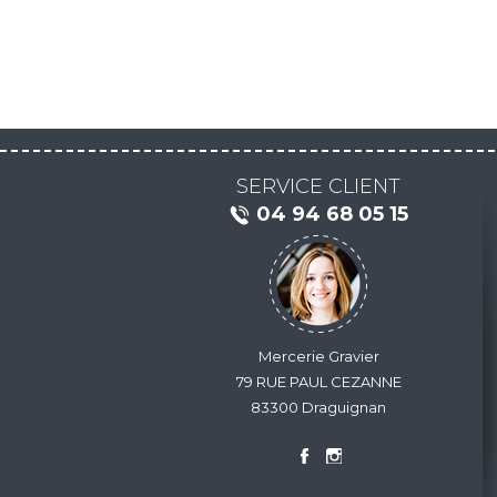
SERVICE CLIENT
04 94 68 05 15
Mercerie Gravier
79 RUE PAUL CEZANNE
83300 Draguignan