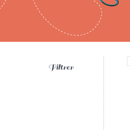
Filtrer