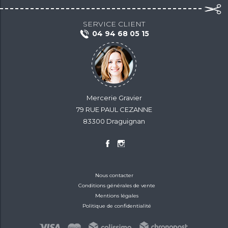
SERVICE CLIENT
04 94 68 05 15
Mercerie Gravier
79 RUE PAUL CEZANNE
83300 Draguignan
Nous contacter
Conditions générales de vente
Mentions légales
Politique de confidentialité