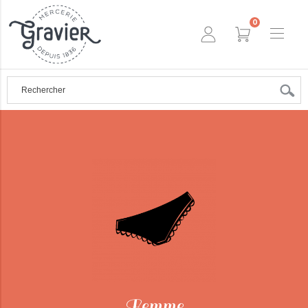
0
Femme