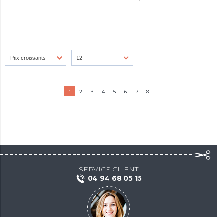
1
2
3
4
5
6
7
8
SERVICE CLIENT
04 94 68 05 15