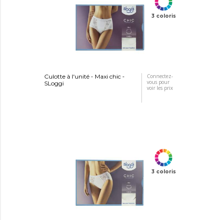
3 coloris
Culotte à l'unité - Maxi chic -
Connectez-
vous pour
SLoggi
voir les prix
3 coloris