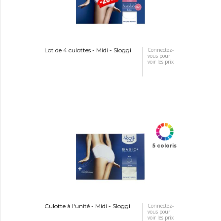
Lot de 4 culottes - Midi - Sloggi
Connectez-
vous pour
voir les prix
5 coloris
Culotte à l'unité - Midi - Sloggi
Connectez-
vous pour
voir les prix