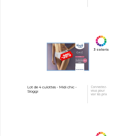
3 coloris
Lot de 4 culottes - Midi chic -
Connectez-
vous pour
Sloggi
voir les prix