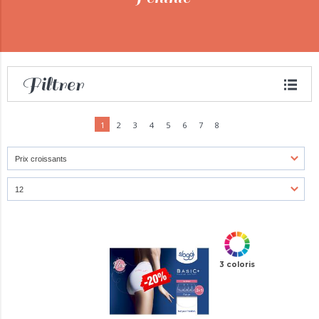
Filtrer
1
2
3
4
5
6
7
8
3 coloris