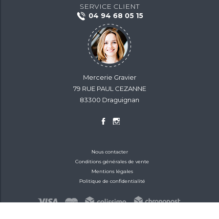
SERVICE CLIENT
04 94 68 05 15
Mercerie Gravier
79 RUE PAUL CEZANNE
83300 Draguignan
Nous contacter
Conditions générales de vente
Mentions légales
Politique de confidentialité