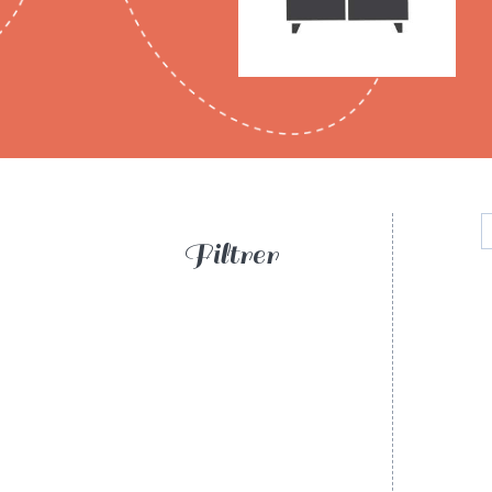
Filtrer