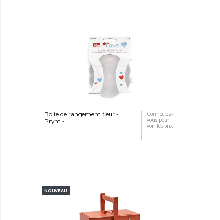
Boite de rangement fleur -
Connectez-
vous pour
Prym -
voir les prix
NOUVEAU