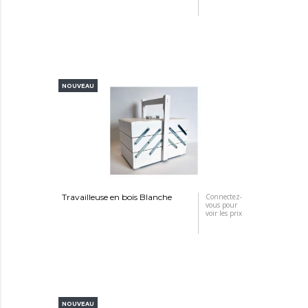
NOUVEAU
Travailleuse en bois Blanche
Connectez-
vous pour
voir les prix
NOUVEAU