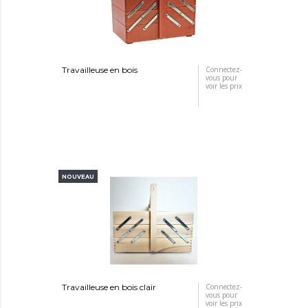
Travailleuse en bois
Connectez-
vous pour
voir les prix
NOUVEAU
Travailleuse en bois clair
Connectez-
vous pour
voir les prix