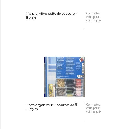
Ma première boite de couture -
Connectez-
vous pour
Bohin
voir les prix
Boite organiseur - bobines de fil
Connectez-
vous pour
- Prym
voir les prix