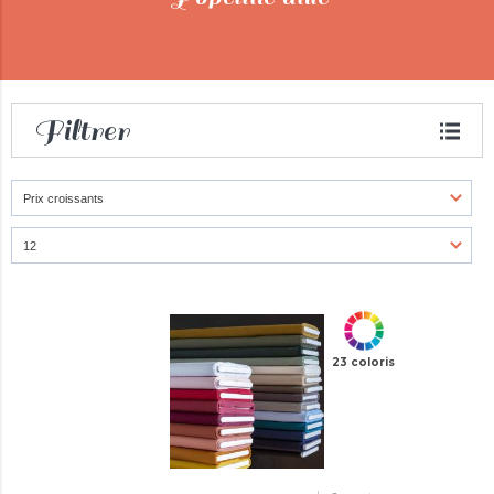
Filtrer
23 coloris