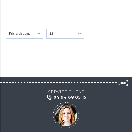
SERVICE CLIENT
04 94 68 05 15