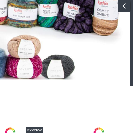
NOUVEAU