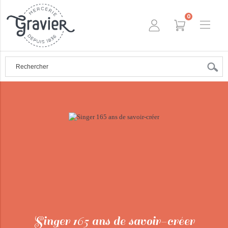
0
Singer 165 ans de savoir-créer