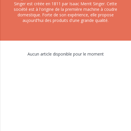
Singer est créée en 1811 par Isaac Merrit Singer. Cette
société est à l'origine de la première machine à coudre
domestique. Forte de son expérience, elle propose
aujourd'hui des produits d'une grande qualité.
Aucun article disponible pour le moment