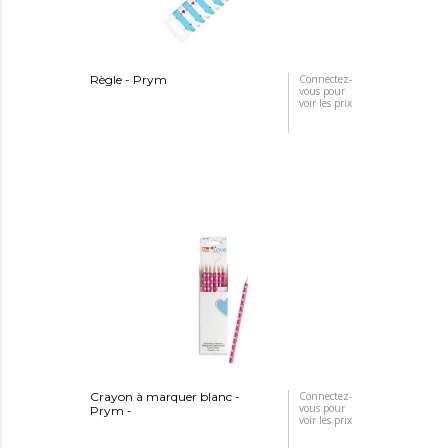
Règle - Prym
Connectez-
vous pour
voir les prix
Crayon à marquer blanc -
Connectez-
vous pour
Prym -
voir les prix