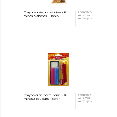
Crayon craie porte-mine + 6
Connectez-
vous pour
mines blanches - Bohin
voir les prix
Crayon craie porte-mine + 16
Connectez-
vous pour
mines 3 couleurs - Bohin
voir les prix