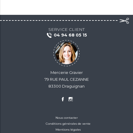
SERVICE CLIENT
04 94 68 05 15
Mercerie Gravier
79 RUE PAUL CEZANNE
83300 Draguignan
Nous contacter
Conditions générales de vente
Mentions légales