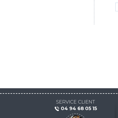
SERVICE CLIENT
04 94 68 05 15