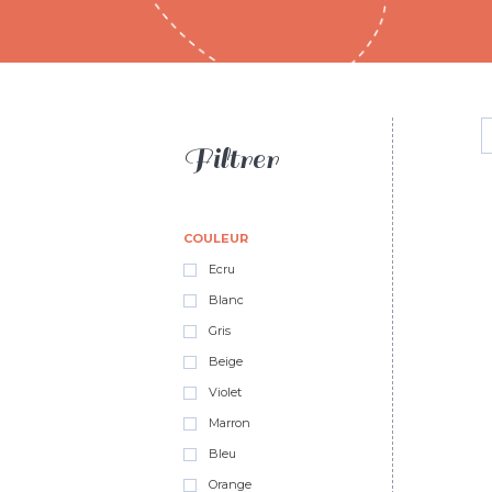
Filtrer
COULEUR
Ecru
Blanc
Gris
Beige
Violet
Marron
Bleu
Orange