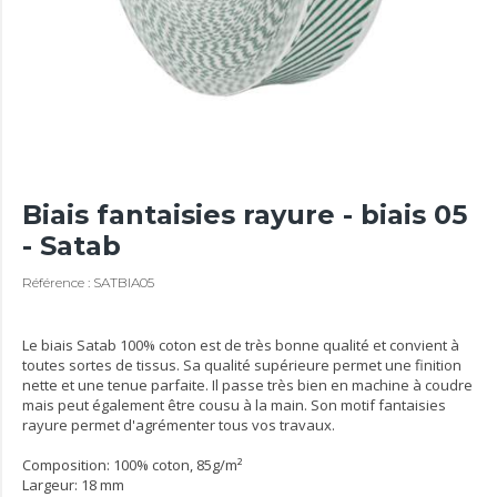
Biais fantaisies rayure - biais 05
- Satab
Référence : SATBIA05
Le biais Satab 100% coton est de très bonne qualité et convient à
toutes sortes de tissus. Sa qualité supérieure permet une finition
nette et une tenue parfaite. Il passe très bien en machine à coudre
mais peut également être cousu à la main. Son motif fantaisies
rayure permet d'agrémenter tous vos travaux.
Composition: 100% coton, 85g/m²
Largeur: 18 mm