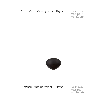
Yeux sécurisés polyester - Prym
Connectez-
vous pour
voir les prix
Nez sécurisés polyester - Prym
Connectez-
vous pour
voir les prix