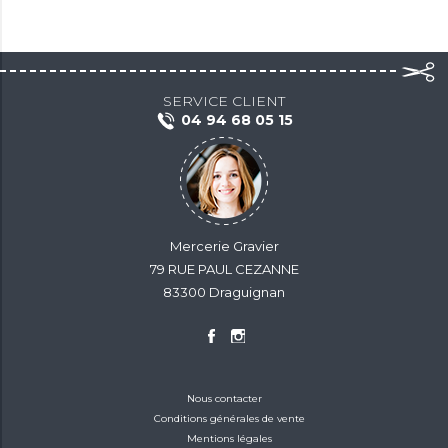
SERVICE CLIENT
04 94 68 05 15
Mercerie Gravier
79 RUE PAUL CEZANNE
83300 Draguignan
Nous contacter
Conditions générales de vente
Mentions légales