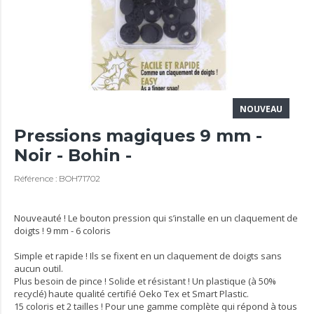
NOUVEAU
Pressions magiques 9 mm -
Noir - Bohin -
Référence : BOH71702
Nouveauté ! Le bouton pression qui s’installe en un claquement de
doigts ! 9 mm - 6 coloris
Simple et rapide ! Ils se fixent en un claquement de doigts sans
aucun outil.
Plus besoin de pince ! Solide et résistant ! Un plastique (à 50%
recyclé) haute qualité certifié Oeko Tex et Smart Plastic.
15 coloris et 2 tailles ! Pour une gamme complète qui répond à tous