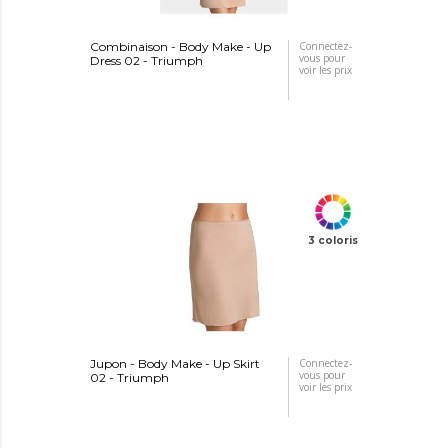
Combinaison - Body Make - Up
Connectez-
vous pour
Dress 02 - Triumph
voir les prix
3 coloris
Jupon - Body Make - Up Skirt
Connectez-
vous pour
02 - Triumph
voir les prix