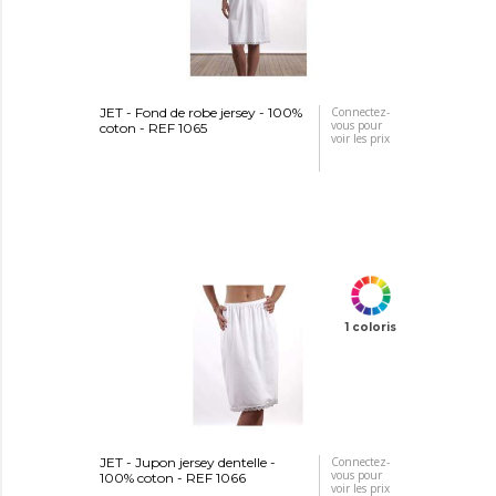
JET - Fond de robe jersey - 100%
Connectez-
vous pour
coton - REF 1065
voir les prix
1 coloris
JET - Jupon jersey dentelle -
Connectez-
vous pour
100% coton - REF 1066
voir les prix