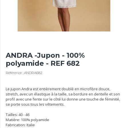
ANDRA -Jupon - 100%
polyamide - REF 682
Référence : ANDRA682
Le jupon Andra est entièrement doublé en microfibre douce,
stretch, avec un élastique à la taille, sa bordure en dentelle et son
profil avec une fente sur le côté lui donne une touche de féminité,
se porte sous tous les vêtements.
Tailles: 40 - 46
Matière: 100% polyamide
Fabrication: Italie