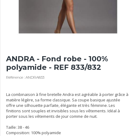
ANDRA - Fond robe - 100%
polyamide - REF 833/832
Référence : ANDRA833
La combinaison à fine bretelle Andra est agréable à porter grâce à
matière légère, sa forme classique. Sa coupe basique ajustée
offre une silhouette parfaite, élégante et très féminine. Les
finitions sont souples et invisibles sous les vêtements. Idéal à
porter sous les vêtements de jour comme de nuit.
Taille: 38 - 46
Composition: 100% polyamide