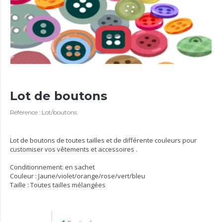
Lot de boutons
Référence : Lot/boutons
Lot de boutons de toutes tailles et de différente couleurs pour
customiser vos vêtements et accessoires .
Conditionnement: en sachet
Couleur : Jaune/violet/orange/rose/vert/bleu
Taille : Toutes tailles mélangées