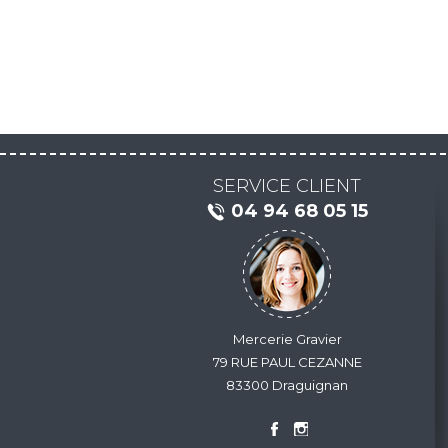
SERVICE CLIENT
04 94 68 05 15
Mercerie Gravier
79 RUE PAUL CEZANNE
83300 Draguignan