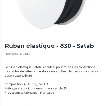
Ruban élastique - 830 - Satab
Référence : SAT830
Le ruban élastique Satab , est idéal pour toutes les confections
des tailles de vêtement enfants ou adultes, de part sa souplesse
et son extensibilité.
Composition: 65% PES, 35% ED
Métrage et conditionnement: rouleau de 25m
Provenance: Fabrication Française