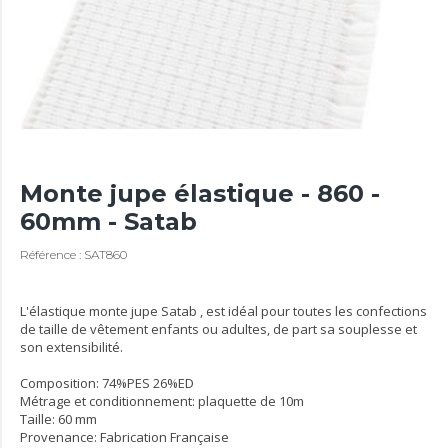
Monte jupe élastique - 860 -
60mm - Satab
Référence : SAT860
L'élastique monte jupe Satab , est idéal pour toutes les confections
de taille de vêtement enfants ou adultes, de part sa souplesse et
son extensibilité.
Composition: 74%PES 26%ED
Métrage et conditionnement: plaquette de 10m
Taille: 60 mm
Provenance: Fabrication Française