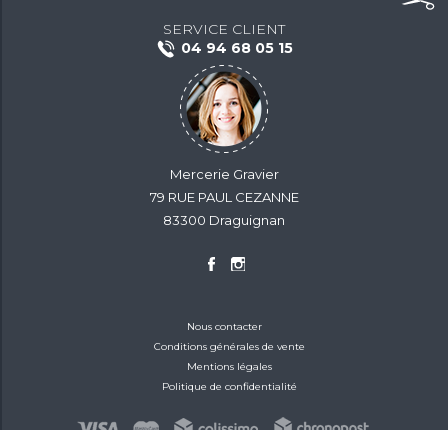
SERVICE CLIENT
04 94 68 05 15
Mercerie Gravier
79 RUE PAUL CEZANNE
83300 Draguignan
Nous contacter
Conditions générales de vente
Mentions légales
Politique de confidentialité