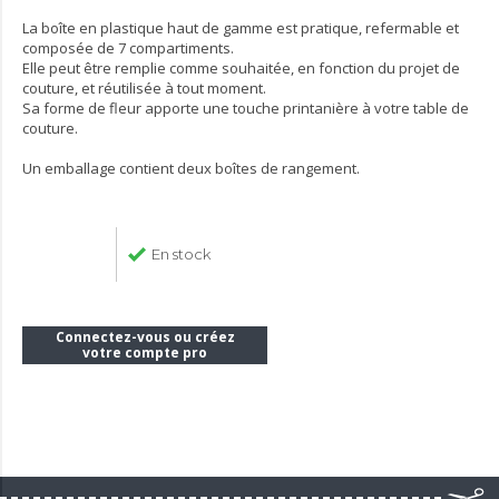
La boîte en plastique haut de gamme est pratique, refermable et
composée de 7 compartiments.
Elle peut être remplie comme souhaitée, en fonction du projet de
couture, et réutilisée à tout moment.
Sa forme de fleur apporte une touche printanière à votre table de
couture.
Un emballage contient deux boîtes de rangement.
En stock
Connectez-vous ou créez
votre compte pro