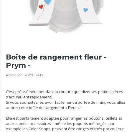
Boite de rangement fleur -
Prym -
Référence : PRY612415
C’est précisément pendant la couture que diverses petites pièces
s’accumulent rapidement.
Si vous souhaitez les avoir facilement à portée de main, vous allez
adorer cette boîte de rangement « Fleur » !
Elle est parfaitement adaptée pour ranger les boutons, œillets et
autres petits accessoires – même les paquets mélangés, par
exemple les Color Snaps, peuvent être rangés et triés par couleur.