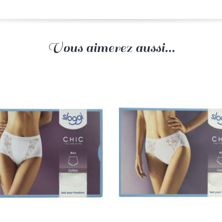
Vous aimerez aussi...