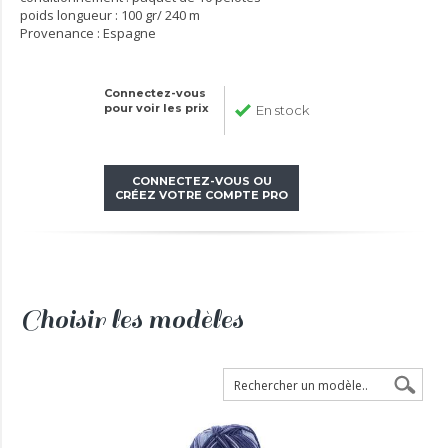
poids longueur : 100 gr/ 240 m
Provenance : Espagne
Connectez-vous
pour voir les prix
En stock
CONNECTEZ-VOUS OU
CRÉEZ VOTRE COMPTE PRO
Choisir les modèles