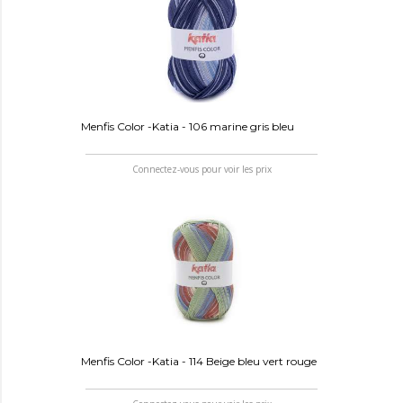
Menfis Color -Katia - 106 marine gris bleu
Connectez-vous pour voir les prix
Menfis Color -Katia - 114 Beige bleu vert rouge