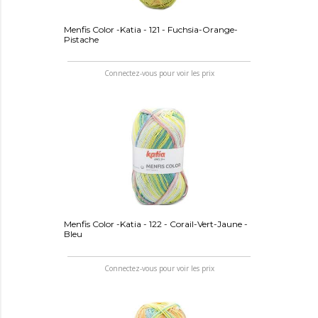
Menfis Color -Katia - 121 - Fuchsia-Orange-
Pistache
Connectez-vous pour voir les prix
Menfis Color -Katia - 122 - Corail-Vert-Jaune -
Bleu
Connectez-vous pour voir les prix