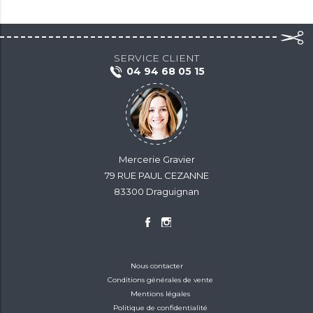
SERVICE CLIENT
04 94 68 05 15
Mercerie Gravier
79 RUE PAUL CEZANNE
83300 Draguignan
Nous contacter
Conditions générales de vente
Mentions légales
Politique de confidentialité