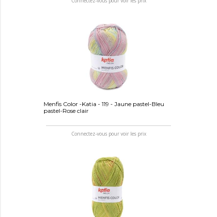
Connectez-vous pour voir les prix
Menfis Color -Katia - 119 - Jaune pastel-Bleu
pastel-Rose clair
Connectez-vous pour voir les prix