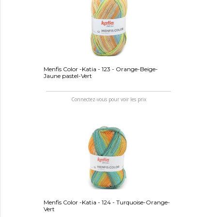
Menfis Color -Katia - 123 - Orange-Beige-
Jaune pastel-Vert
Connectez-vous pour voir les prix
Menfis Color -Katia - 124 - Turquoise-Orange-
Vert