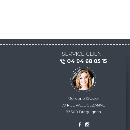
SERVICE CLIENT
04 94 68 05 15
Mercerie Gravier
79 RUE PAUL CEZANNE
83300 Draguignan