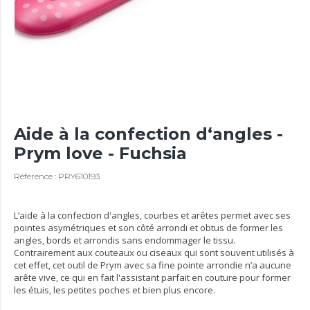
Aide à la confection d‘angles -
Prym love - Fuchsia
Référence : PRY610193
L’aide à la confection d'angles, courbes et arêtes permet avec ses
pointes asymétriques et son côté arrondi et obtus de former les
angles, bords et arrondis sans endommager le tissu.
Contrairement aux couteaux ou ciseaux qui sont souvent utilisés à
cet effet, cet outil de Prym avec sa fine pointe arrondie n’a aucune
arête vive, ce qui en fait l'assistant parfait en couture pour former
les étuis, les petites poches et bien plus encore.