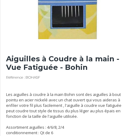
Aiguilles à Coudre à la main -
Vue Fatiguée - Bohin
Référence : BOHA5F
Les aiguilles à coudre à la main Bohin sont des aiguilles à bout
pointu en acier nickelé avec un chat ouvert qui vous aideras à
enfiler votre fil plus facilement , l'aiguille à coudre vue fatiguée
peut coudre tout style de tissus du plus léger au plus épais en
fonction de la taille de l'aiguille utilisée.
Assortiment aiguilles : 4/6/8, 2/4
conditionnement : Qt de 6