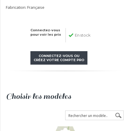
Fabrication: Française
Connectez-vous
pour voir les prix
En stock
CONNECTEZ-VOUS OU
CRÉEZ VOTRE COMPTE PRO
Choisir les modèles