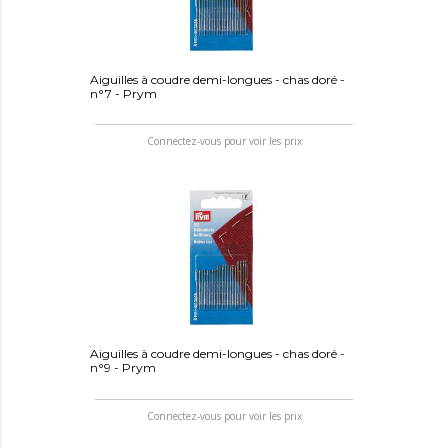
Aiguilles à coudre demi-longues - chas doré -
n°7 - Prym
Connectez-vous pour voir les prix
Aiguilles à coudre demi-longues - chas doré -
n°9 - Prym
Connectez-vous pour voir les prix