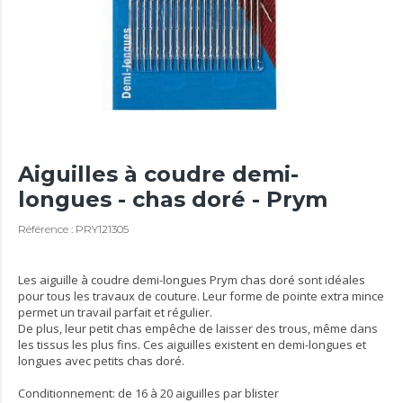
Aiguilles à coudre demi-
longues - chas doré - Prym
Référence : PRY121305
Les aiguille à coudre demi-longues Prym chas doré sont idéales
pour tous les travaux de couture. Leur forme de pointe extra mince
permet un travail parfait et régulier.
De plus, leur petit chas empêche de laisser des trous, même dans
les tissus les plus fins. Ces aiguilles existent en demi-longues et
longues avec petits chas doré.
Conditionnement: de 16 à 20 aiguilles par blister