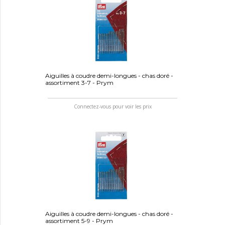
Aiguilles à coudre demi-longues - chas doré -
assortiment 3-7 - Prym
Connectez-vous pour voir les prix
Aiguilles à coudre demi-longues - chas doré -
assortiment 5-9 - Prym