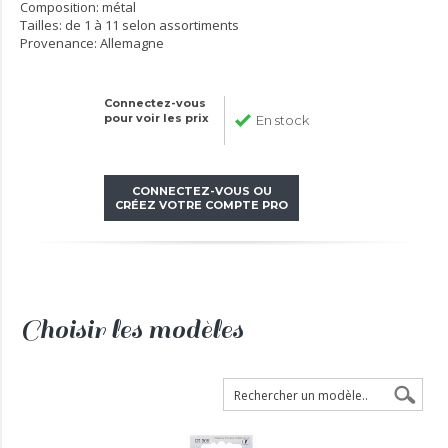
Composition: métal
Tailles: de 1 à 11 selon assortiments
Provenance: Allemagne
Connectez-vous
pour voir les prix
En stock
CONNECTEZ-VOUS OU
CRÉEZ VOTRE COMPTE PRO
Choisir les modèles