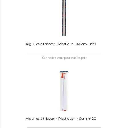
Aiguilles à tricoter - Plastique - 40cm - n°9
Connectez-vous pour voir les prix
Aiguilles à tricoter - Plastique - 40cm n°20