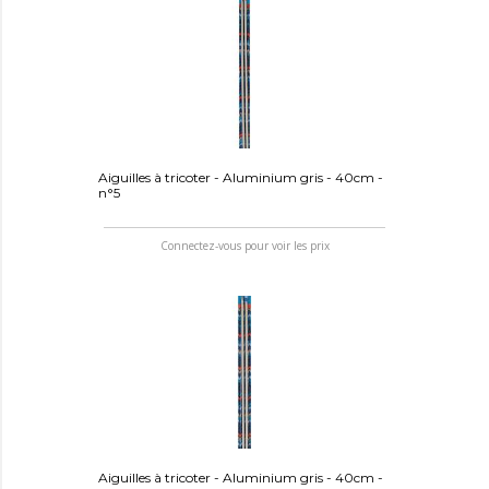
Aiguilles à tricoter - Aluminium gris - 40cm -
n°5
Connectez-vous pour voir les prix
Aiguilles à tricoter - Aluminium gris - 40cm -