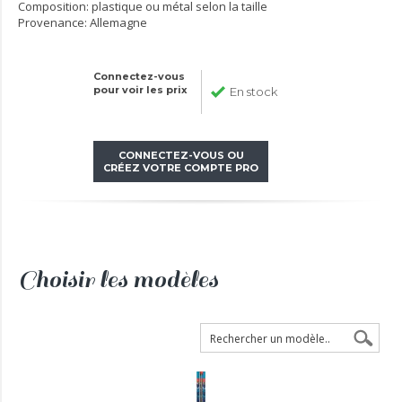
Composition: plastique ou métal selon la taille
Provenance: Allemagne
Connectez-vous
pour voir les prix
En stock
CONNECTEZ-VOUS OU
CRÉEZ VOTRE COMPTE PRO
Choisir les modèles