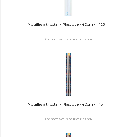
Aiguilles à tricoter - Plastique - 40cm - n°25
Connectez-vous pour voir les prix
Aiguilles à tricoter - Plastique - 40cm - n°8
Connectez-vous pour voir les prix