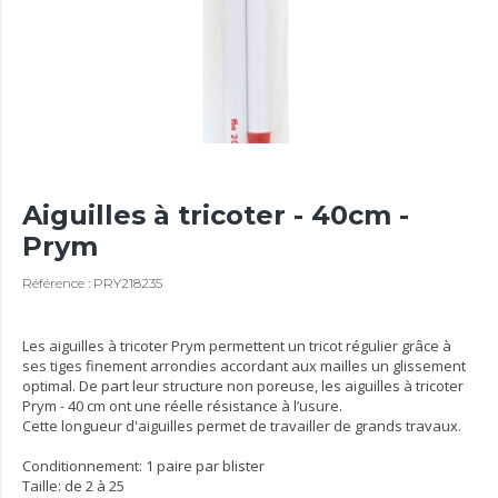
Aiguilles à tricoter - 40cm -
Prym
Référence : PRY218235
Les aiguilles à tricoter Prym permettent un tricot régulier grâce à
ses tiges finement arrondies accordant aux mailles un glissement
optimal. De part leur structure non poreuse, les aiguilles à tricoter
Prym - 40 cm ont une réelle résistance à l’usure.
Cette longueur d'aiguilles permet de travailler de grands travaux.
Conditionnement: 1 paire par blister
Taille: de 2 à 25