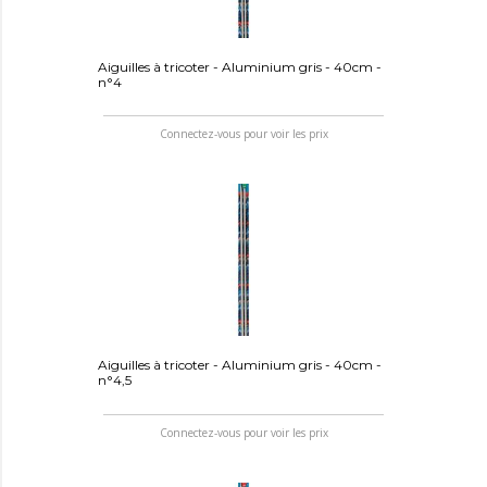
Aiguilles à tricoter - Aluminium gris - 40cm -
n°4
Connectez-vous pour voir les prix
Aiguilles à tricoter - Aluminium gris - 40cm -
n°4,5
Connectez-vous pour voir les prix