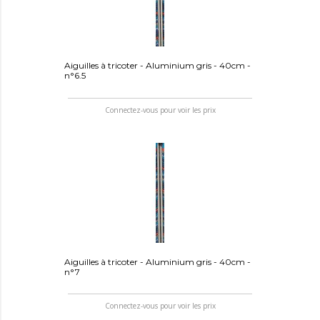
Aiguilles à tricoter - Aluminium gris - 40cm -
n°6.5
Connectez-vous pour voir les prix
Aiguilles à tricoter - Aluminium gris - 40cm -
n°7
Connectez-vous pour voir les prix