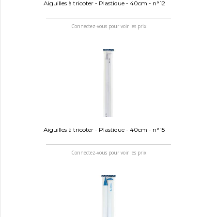
Aiguilles à tricoter - Plastique - 40cm - n°12
Connectez-vous pour voir les prix
Aiguilles à tricoter - Plastique - 40cm - n°15
Connectez-vous pour voir les prix