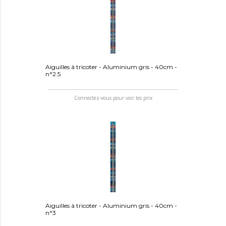
Aiguilles à tricoter - Aluminium gris - 40cm -
n°2.5
Connectez-vous pour voir les prix
Aiguilles à tricoter - Aluminium gris - 40cm -
n°3