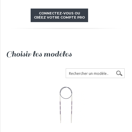
CONNECTEZ-VOUS OU
CRÉEZ VOTRE COMPTE PRO
Choisir les modèles