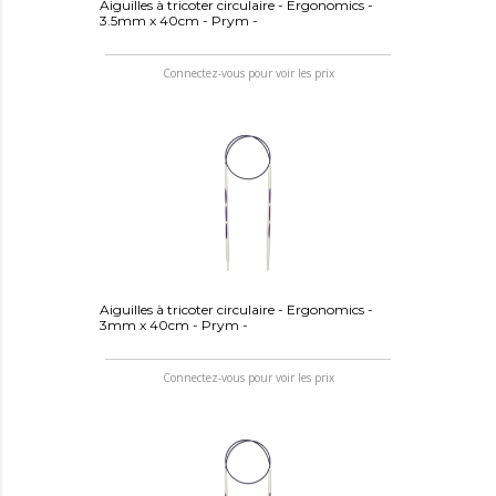
Aiguilles à tricoter circulaire - Ergonomics -
3.5mm x 40cm - Prym -
Connectez-vous pour voir les prix
Aiguilles à tricoter circulaire - Ergonomics -
3mm x 40cm - Prym -
Connectez-vous pour voir les prix