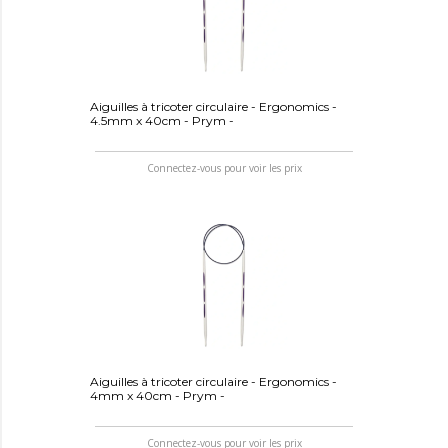
Aiguilles à tricoter circulaire - Ergonomics -
4.5mm x 40cm - Prym -
Connectez-vous pour voir les prix
Aiguilles à tricoter circulaire - Ergonomics -
4mm x 40cm - Prym -
Connectez-vous pour voir les prix