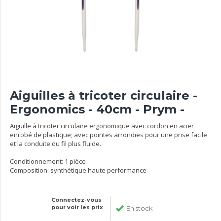
Aiguilles à tricoter circulaire -
Ergonomics - 40cm - Prym -
Aiguille à tricoter circulaire ergonomique avec cordon en acier
enrobé de plastique; avec pointes arrondies pour une prise facile
et la conduite du fil plus fluide.
Conditionnement: 1 pièce
Composition: synthétique haute performance
Connectez-vous
pour voir les prix
En stock