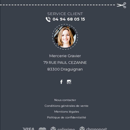
SERVICE CLIENT
04 94 68 05 15
Mercerie Gravier
79 RUE PAUL CEZANNE
83300 Draguignan
Nous contacter
Conditions générales de vente
Mentions légales
Politique de confidentialité