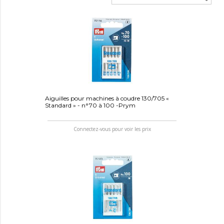
Aiguilles pour machines à coudre 130/705 «
Standard » - n°70 à 100 -Prym
Connectez-vous pour voir les prix