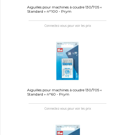
Aiguilles pour machines à coudre 130/705 «
Standard » n°100 - Prym
Connectez-vous pour voir les prix
Aiguilles pour machines à coudre 130/705 «
Standard » n°60 - Prym
Connectez-vous pour voir les prix