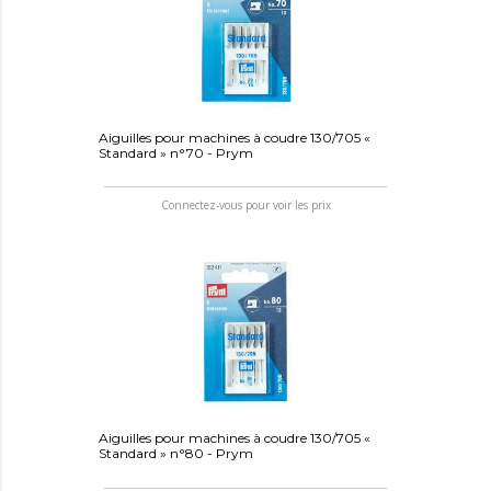
Aiguilles pour machines à coudre 130/705 «
Standard » n°70 - Prym
Connectez-vous pour voir les prix
Aiguilles pour machines à coudre 130/705 «
Standard » n°80 - Prym