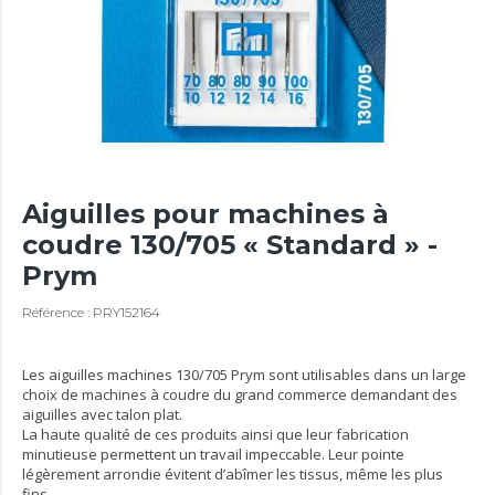
Aiguilles pour machines à
coudre 130/705 « Standard » -
Prym
Référence : PRY152164
Les aiguilles machines 130/705 Prym sont utilisables dans un large
choix de machines à coudre du grand commerce demandant des
aiguilles avec talon plat.
La haute qualité de ces produits ainsi que leur fabrication
minutieuse permettent un travail impeccable. Leur pointe
légèrement arrondie évitent d’abîmer les tissus, même les plus
fins.