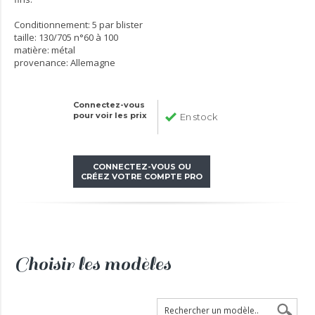
Conditionnement: 5 par blister
taille: 130/705 n°60 à 100
matière: métal
provenance: Allemagne
Connectez-vous
pour voir les prix
En stock
CONNECTEZ-VOUS OU
CRÉEZ VOTRE COMPTE PRO
Choisir les modèles