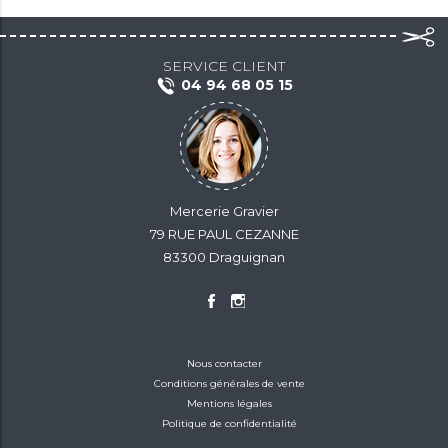
SERVICE CLIENT
04 94 68 05 15
Mercerie Gravier
79 RUE PAUL CEZANNE
83300 Draguignan
Nous contacter
Conditions générales de vente
Mentions légales
Politique de confidentialité