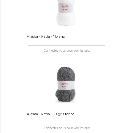
Alaska - katia - 1 blanc
Connectez-vous pour voir les prix
Alaska - katia - 10 gris foncé
Connectez-vous pour voir les prix