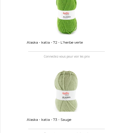
Alaska - katia - 72 - L'herbe verte
Connectez-vous pour voir les prix
Alaska - katia - 73 - Sauge