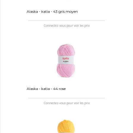
Alaska - katia - 43 gris moyen
Connectez-vous pour voir les prix
Alaska - katia - 44 rose
Connectez-vous pour voir les prix