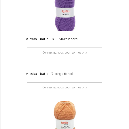
Alaska - katia - 69 - Mûre nacré
Connectez-vous pour voir les prix
Alaska - katia - 7 beige foncé
Connectez-vous pour voir les prix