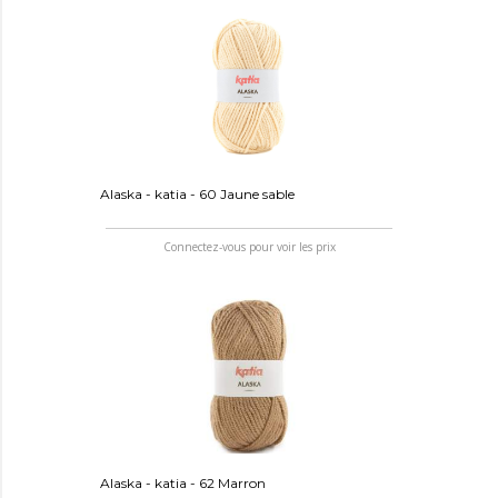
Alaska - katia - 60 Jaune sable
Connectez-vous pour voir les prix
Alaska - katia - 62 Marron