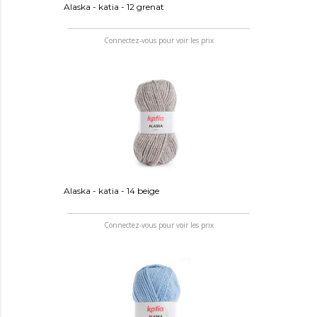
Alaska - katia - 12 grenat
Connectez-vous pour voir les prix
Alaska - katia - 14 beige
Connectez-vous pour voir les prix