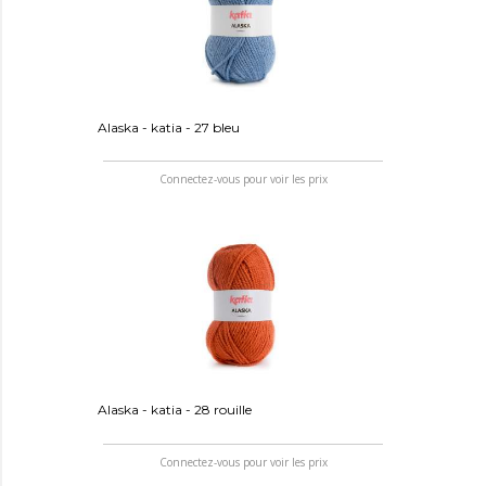
Alaska - katia - 27 bleu
Connectez-vous pour voir les prix
Alaska - katia - 28 rouille
Connectez-vous pour voir les prix