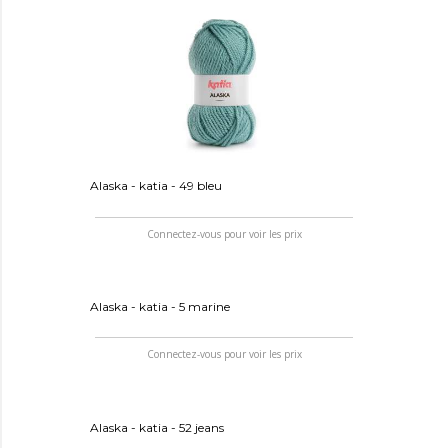
Alaska - katia - 49 bleu
Connectez-vous pour voir les prix
Alaska - katia - 5 marine
Connectez-vous pour voir les prix
Alaska - katia - 52 jeans