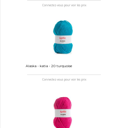
Connectez-vous pour voir les prix
Alaska - katia - 20 turquoise
Connectez-vous pour voir les prix