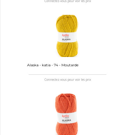
Connectez-vous pour voir les prix
Alaska - katia - 74 - Moutarde
Connectez-vous pour voir les prix