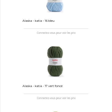
Alaska - katia - 16 bleu
Connectez-vous pour voir les prix
Alaska - katia - 17 vert foncé
Connectez-vous pour voir les prix