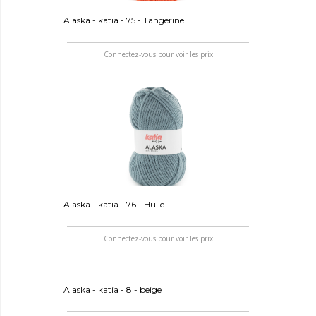
Alaska - katia - 75 - Tangerine
Connectez-vous pour voir les prix
Alaska - katia - 76 - Huile
Connectez-vous pour voir les prix
Alaska - katia - 8 - beige