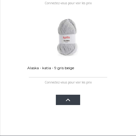
Connectez-vous pour voir les prix
Alaska - katia - 9 gris beige
Connectez-vous pour voir les prix