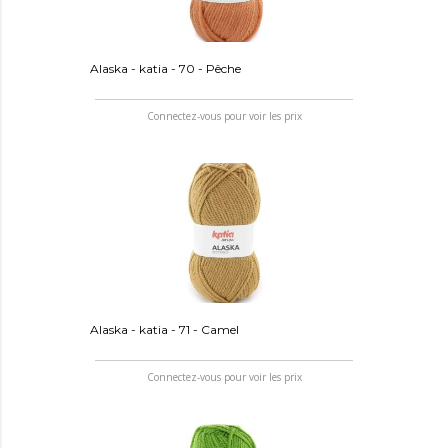
Alaska - katia - 70 - Pêche
Connectez-vous pour voir les prix
Alaska - katia - 71 - Camel
Connectez-vous pour voir les prix