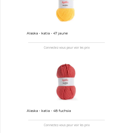
Alaska - katia - 47 jaune
Connectez-vous pour voir les prix
Alaska - katia - 48 fuchsia
Connectez-vous pour voir les prix