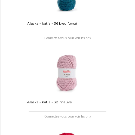
Alaska - katia - 36 bleu foncé
Connectez-vous pour voir les prix
Alaska - katia - 38 mauve
Connectez-vous pour voir les prix