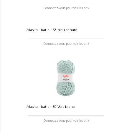
Connectez-vous pour voir les prix
Alaska - katia - 53 bleu canard
Connectez-vous pour voir les prix
Alaska - katia - 59 Vert blanc
Connectez-vous pour voir les prix