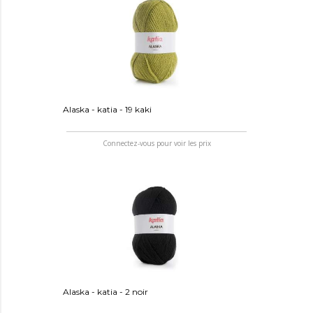
Alaska - katia - 19 kaki
Connectez-vous pour voir les prix
Alaska - katia - 2 noir