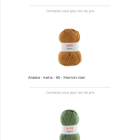
Connectez-vous pour voir les prix
Alaska - katia - 65 - Marron clair
Connectez-vous pour voir les prix