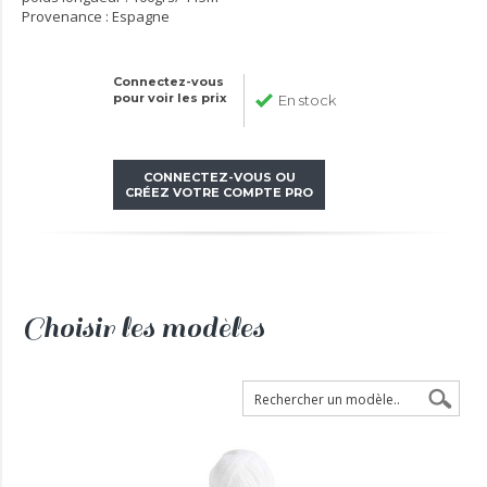
Provenance : Espagne
Connectez-vous
pour voir les prix
En stock
CONNECTEZ-VOUS OU
CRÉEZ VOTRE COMPTE PRO
Choisir les modèles