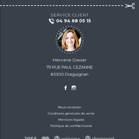
SERVICE CLIENT
04 94 68 05 15
Mercerie Gravier
79 RUE PAUL CEZANNE
83300 Draguignan
Nous contacter
Conditions générales de vente
Mentions légales
Politique de confidentialité