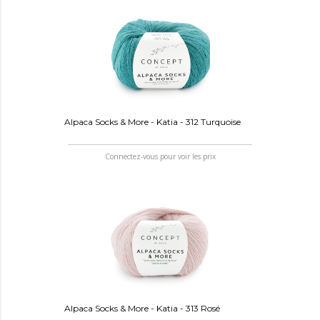
Alpaca Socks & More - Katia - 312 Turquoise
Connectez-vous pour voir les prix
Alpaca Socks & More - Katia - 313 Rosé