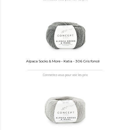
Alpaca Socks & More - Katia - 306 Gris foncé
Connectez-vous pour voir les prix