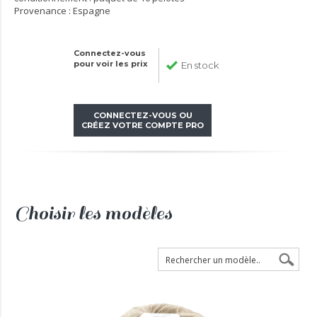
Provenance : Espagne
Connectez-vous
pour voir les prix
En stock
CONNECTEZ-VOUS OU
CRÉEZ VOTRE COMPTE PRO
Choisir les modèles