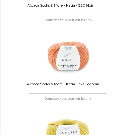
Alpaca Socks & More - Katia - 320 Noir
Connectez-vous pour voir les prix
Alpaca Socks & More - Katia - 321 Bégonia
Connectez-vous pour voir les prix