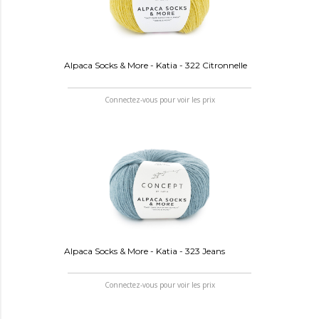
Alpaca Socks & More - Katia - 322 Citronnelle
Connectez-vous pour voir les prix
Alpaca Socks & More - Katia - 323 Jeans
Connectez-vous pour voir les prix