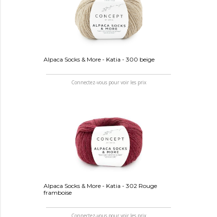
Alpaca Socks & More - Katia - 300 beige
Connectez-vous pour voir les prix
Alpaca Socks & More - Katia - 302 Rouge
framboise
Connectez-vous pour voir les prix