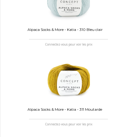
Alpaca Socks & More - Katia - 310 Bleu clair
Connectez-vous pour voir les prix
Alpaca Socks & More - Katia - 311 Moutarde
Connectez-vous pour voir les prix