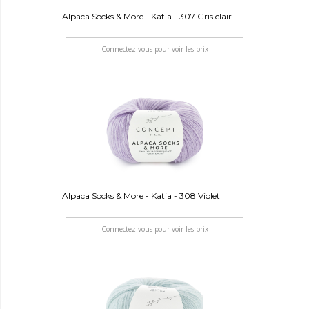
Alpaca Socks & More - Katia - 307 Gris clair
Connectez-vous pour voir les prix
Alpaca Socks & More - Katia - 308 Violet
Connectez-vous pour voir les prix