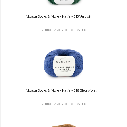
Alpaca Socks & More - Katia - 315 Vert pin
Connectez-vous pour voir les prix
Alpaca Socks & More - Katia - 316 Bleu violet
Connectez-vous pour voir les prix