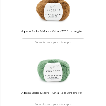
Alpaca Socks & More - Katia - 317 Brun argile
Connectez-vous pour voir les prix
Alpaca Socks & More - Katia - 318 Vert prairie
Connectez-vous pour voir les prix