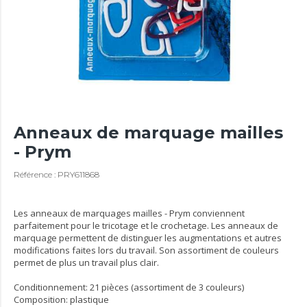
Anneaux de marquage mailles
- Prym
Référence : PRY611868
Les anneaux de marquages mailles - Prym conviennent
parfaitement pour le tricotage et le crochetage. Les anneaux de
marquage permettent de distinguer les augmentations et autres
modifications faites lors du travail. Son assortiment de couleurs
permet de plus un travail plus clair.
Conditionnement: 21 pièces (assortiment de 3 couleurs)
Composition: plastique