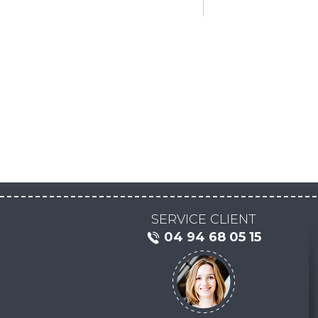
SERVICE CLIENT
04 94 68 05 15