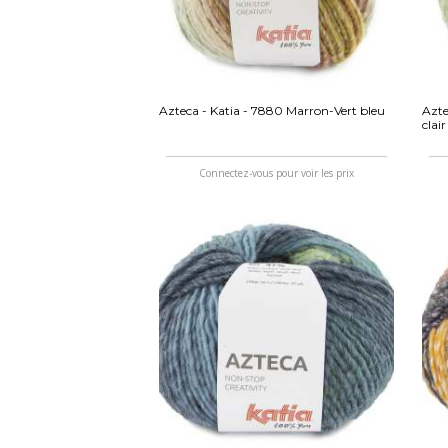
Azteca - Katia - 7880 Marron-Vert bleu
Azte
clair
Connectez-vous pour voir les prix