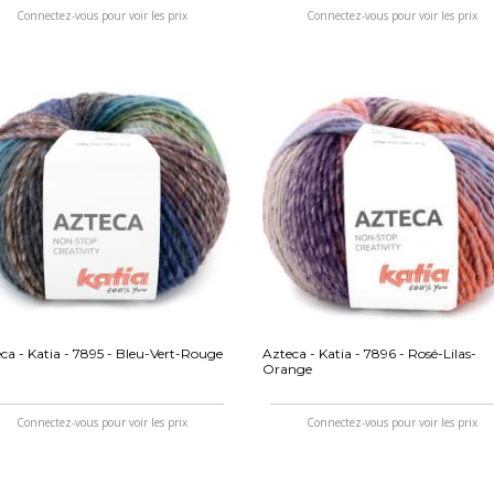
Connectez-vous pour voir les prix
Connectez-vous pour voir les prix
ca - Katia - 7895 - Bleu-Vert-Rouge
Azteca - Katia - 7896 - Rosé-Lilas-
Orange
Connectez-vous pour voir les prix
Connectez-vous pour voir les prix