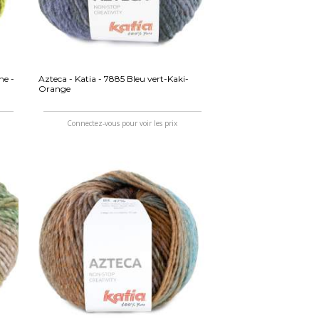
ne -
Azteca - Katia - 7885 Bleu vert-Kaki-
Orange
Connectez-vous pour voir les prix