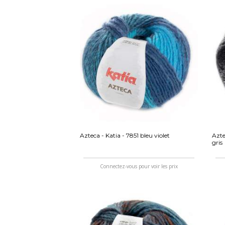
Azteca - Katia - 7851 bleu violet
Azte
gris
Connectez-vous pour voir les prix