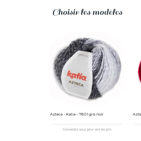
Choisir les modèles
Azteca - Katia - 7801 gris noir
Azte
Connectez-vous pour voir les prix