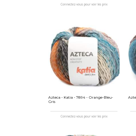
Connectez-vous pour voir les prix
Azteca - Katia - 7894 - Orange-Bleu-
Azte
Gris
Connectez-vous pour voir les prix