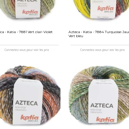
ca - Katia - 7881 Vert clair-Violet
Azteca - Katia - 7884 Turquoise-Jau
Vert bleu
Connectez-vous pour voir les prix
Connectez-vous pour voir les prix