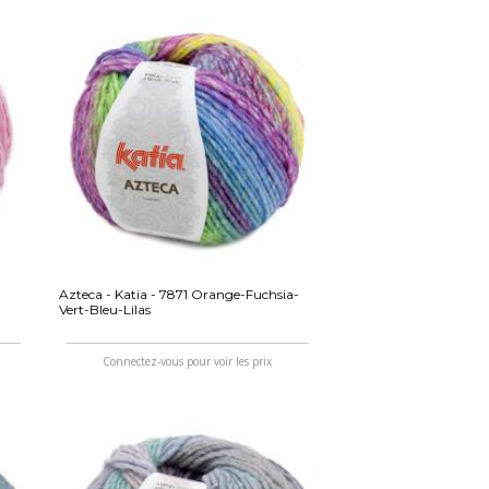
Azteca - Katia - 7871 Orange-Fuchsia-
Vert-Bleu-Lilas
Connectez-vous pour voir les prix