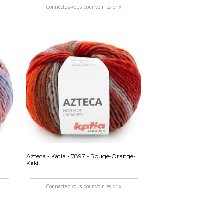
Connectez-vous pour voir les prix
Azteca - Katia - 7897 - Rouge-Orange-
Kaki
Connectez-vous pour voir les prix