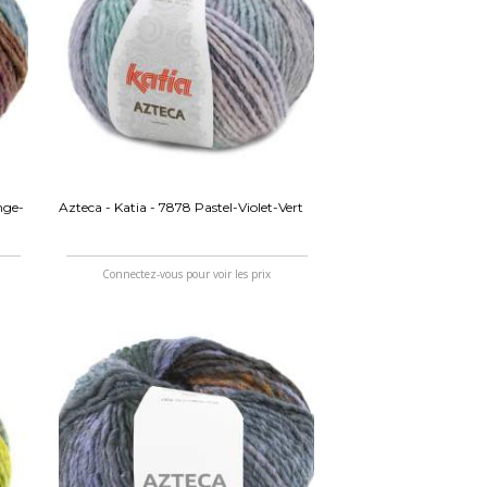
nge-
Azteca - Katia - 7878 Pastel-Violet-Vert
Connectez-vous pour voir les prix