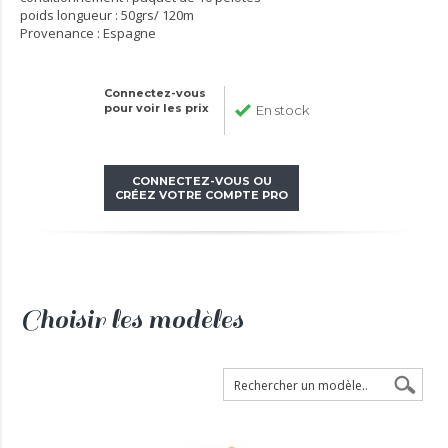
poids longueur : 50grs/ 120m
Provenance : Espagne
Connectez-vous
pour voir les prix
En stock
CONNECTEZ-VOUS OU
CRÉEZ VOTRE COMPTE PRO
Choisir les modèles