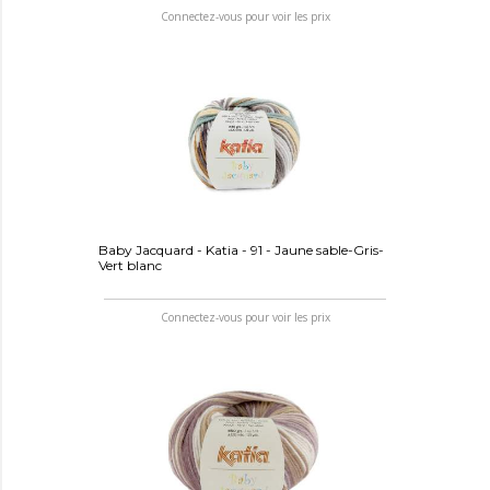
Connectez-vous pour voir les prix
Baby Jacquard - Katia - 91 - Jaune sable-Gris-
Vert blanc
Connectez-vous pour voir les prix