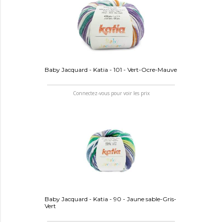
Baby Jacquard - Katia - 101 - Vert-Ocre-Mauve
Connectez-vous pour voir les prix
Baby Jacquard - Katia - 90 - Jaune sable-Gris-
Vert