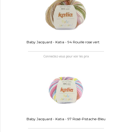
Baby Jacquard - Katia - 94 Rouille rose vert
Connectez-vous pour voir les prix
Baby Jacquard - Katia - 97 Rosé-Pistache-Bleu