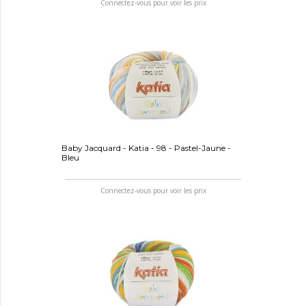
Connectez-vous pour voir les prix
Baby Jacquard - Katia - 98 - Pastel-Jaune -
Bleu
Connectez-vous pour voir les prix