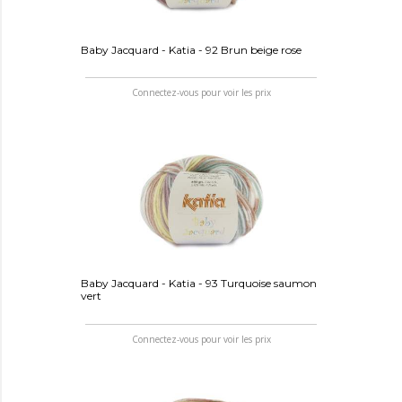
Baby Jacquard - Katia - 92 Brun beige rose
Connectez-vous pour voir les prix
Baby Jacquard - Katia - 93 Turquoise saumon
vert
Connectez-vous pour voir les prix