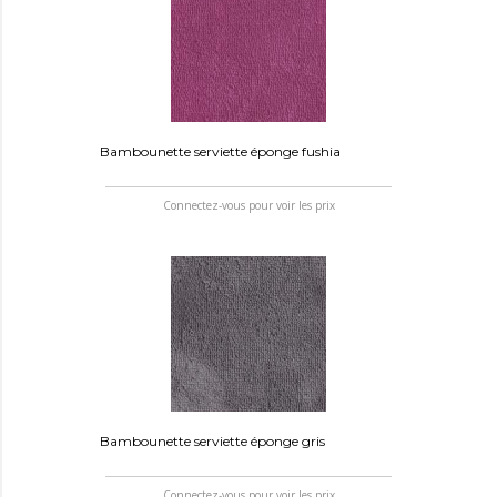
Bambounette serviette éponge fushia
Connectez-vous pour voir les prix
Bambounette serviette éponge gris
Connectez-vous pour voir les prix