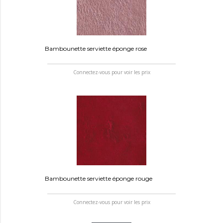
Bambounette serviette éponge rose
Connectez-vous pour voir les prix
Bambounette serviette éponge rouge
Connectez-vous pour voir les prix