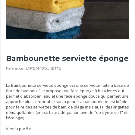
Bambounette serviette éponge
Référence : SAF/BAMBOUNETTE
La Bambounette serviette éponge est une serviette faite à base de
fibre de bambou. Elle propose une face éponge à bouclettes qui
permet d'absorber l'eau et une face éponge douce qui permet une
approche plus confortable sur la peau. La bambounette est idéale
pour faire des serviettes de bain, de plage mais aussi des lingettes
démaquillantes (en parfaite adéquation avec le "do it your self" et
l'écologie)
Vendu par 5 m