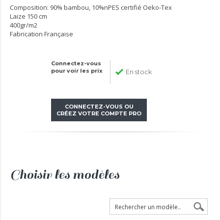
Composition: 90% bambou, 10%nPES certifié Oeko-Tex
Laize 150 cm
400gr/m2
Fabrication Française
Connectez-vous
pour voir les prix
En stock
CONNECTEZ-VOUS OU
CRÉEZ VOTRE COMPTE PRO
Choisir les modèles