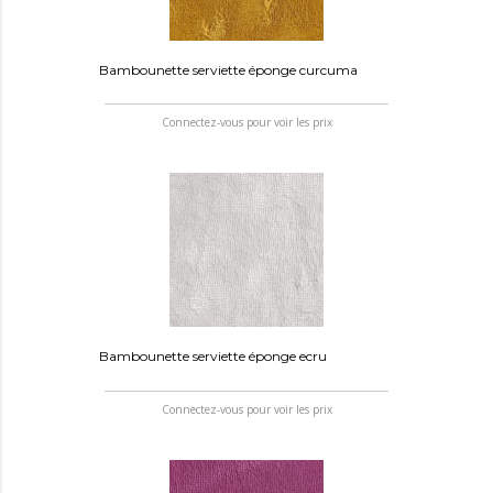
Bambounette serviette éponge curcuma
Connectez-vous pour voir les prix
Bambounette serviette éponge ecru
Connectez-vous pour voir les prix