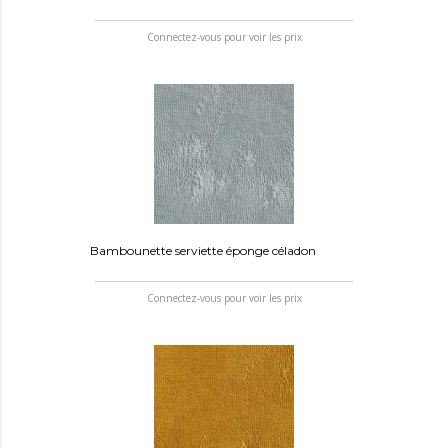
Connectez-vous pour voir les prix
Bambounette serviette éponge céladon
Connectez-vous pour voir les prix