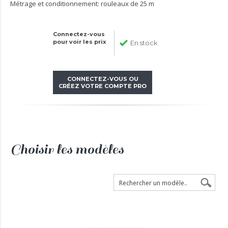
Métrage et conditionnement: rouleaux de 25 m
Connectez-vous
pour voir les prix
En stock
CONNECTEZ-VOUS OU
CRÉEZ VOTRE COMPTE PRO
Choisir les modèles