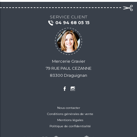
SERVICE CLIENT
04 94 68 05 15
Mercerie Gravier
79 RUE PAUL CEZANNE
83300 Draguignan
Nous contacter
Conditions générales de vente
Mentions légales
Politique de confidentialité