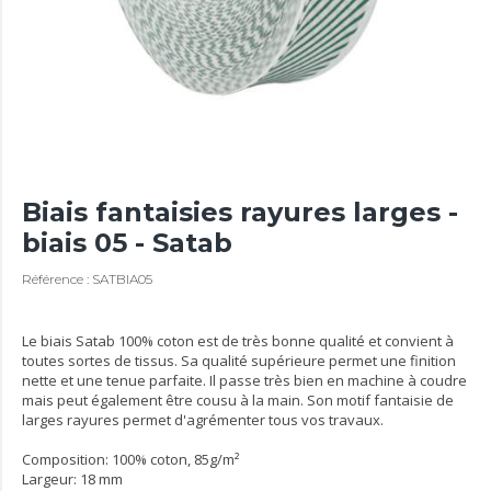
Biais fantaisies rayures larges -
biais 05 - Satab
Référence : SATBIA05
Le biais Satab 100% coton est de très bonne qualité et convient à
toutes sortes de tissus. Sa qualité supérieure permet une finition
nette et une tenue parfaite. Il passe très bien en machine à coudre
mais peut également être cousu à la main. Son motif fantaisie de
larges rayures permet d'agrémenter tous vos travaux.
Composition: 100% coton, 85g/m²
Largeur: 18 mm