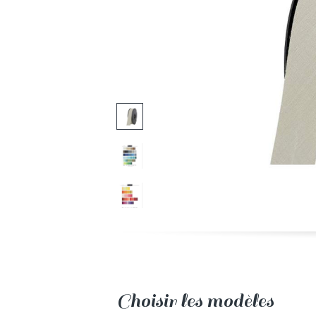
Choisir les modèles