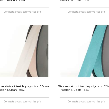
Connectez-vous pour voir les prix
Connectez-vous pour voir les prix
s replié tout textile polycoton 20mm
Biais replié tout textile polycoton 
ssion Ruban - 852
- Passion Ruban - 853
Connectez-vous pour voir les prix
Connectez-vous pour voir les prix