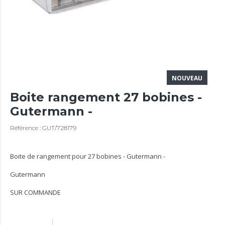
NOUVEAU
Boite rangement 27 bobines -
Gutermann -
Référence : GUT/728179
Boite de rangement pour 27 bobines - Gutermann -
Gutermann
SUR COMMANDE