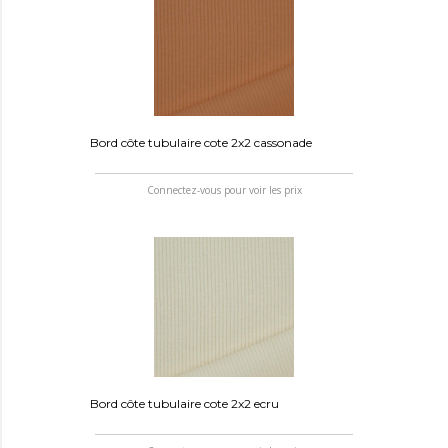
Bord côte tubulaire cote 2x2 cassonade
Connectez-vous pour voir les prix
Bord côte tubulaire cote 2x2 ecru