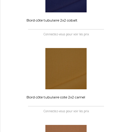
Bord côte tubulaire 2x2 cobalt
Connectez-vous pour voir les prix
Bord côte tubulaire cote 2x2 camel
Connectez-vous pour voir les prix