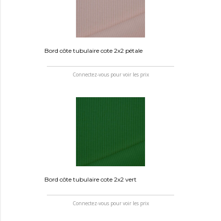
Bord côte tubulaire cote 2x2 pétale
Connectez-vous pour voir les prix
Bord côte tubulaire cote 2x2 vert
Connectez-vous pour voir les prix