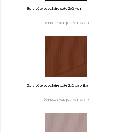
Bord côte tubulaire cote 2x2 noir
Connectez-vous pour voir les prix
Bord côte tubulaire cote 2x2 paprika
Connectez-vous pour voir les prix