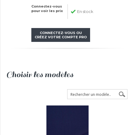
Connectez-vous
pour voir les prix
En stock
CONNECTEZ-VOUS OU
CRÉEZ VOTRE COMPTE PRO
Choisir les modèles