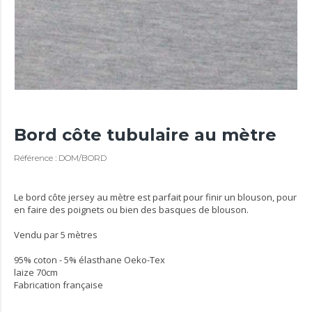
Bord côte tubulaire au mètre
Référence : DOM/BORD
Le bord côte jersey au mètre est parfait pour finir un blouson, pour
en faire des poignets ou bien des basques de blouson.
Vendu par 5 mètres
95% coton - 5% élasthane Oeko-Tex
laize 70cm
Fabrication française