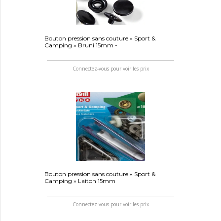
Bouton pression sans couture « Sport &
Camping » Bruni 15mm -
Connectez-vous pour voir les prix
Bouton pression sans couture « Sport &
Camping » Laiton 15mm
Connectez-vous pour voir les prix