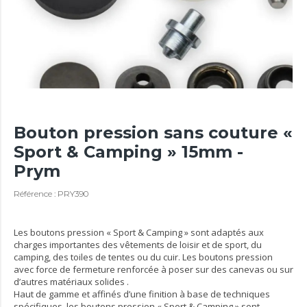
Bouton pression sans couture «
Sport & Camping » 15mm -
Prym
Référence : PRY390
Les boutons pression « Sport & Camping » sont adaptés aux
charges importantes des vêtements de loisir et de sport, du
camping, des toiles de tentes ou du cuir. Les boutons pression
avec force de fermeture renforcée à poser sur des canevas ou sur
d’autres matériaux solides .
Haut de gamme et affinés d’une finition à base de techniques
spécifiques, les boutons pression « Sport & Camping » sont