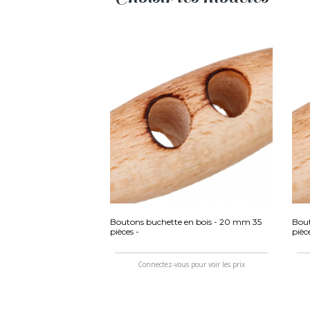
Boutons buchette en bois - 20 mm 35
Bout
pièces -
pièc
Connectez-vous pour voir les prix