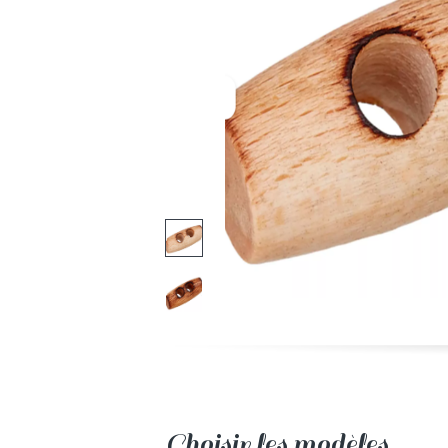
Choisir les modèles