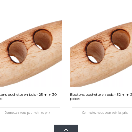
ons buchette en bois - 25 mm 30
Boutons buchette en bois - 32 mm 
es -
pièces -
Connectez-vous pour voir les prix
Connectez-vous pour voir les prix