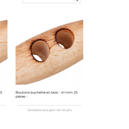
25
Boutons buchette en bois - 41 mm 25
pièces -
Connectez-vous pour voir les prix