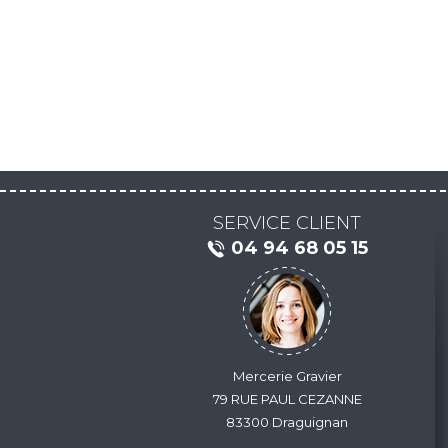
SERVICE CLIENT
04 94 68 05 15
Mercerie Gravier
79 RUE PAUL CEZANNE
83300 Draguignan