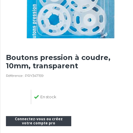
Boutons pression à coudre,
10mm, transparent
Référence : PRY347159
En stock
Connectez-vous ou créez
votre compte pro